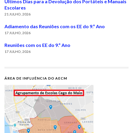
Últimos Dias para a Devolução dos Portáteis e Manuais
Escolares
21 JULHO, 2026
Adiamento das Reuniões com os EE do 9.º Ano
17 JULHO, 2026
Reuniões com os EE do 9.º Ano
17 JULHO, 2026
ÁREA DE INFLUÊNCIA DO AECM