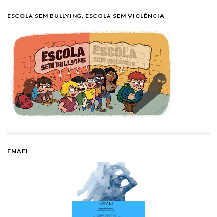
ESCOLA SEM BULLYING, ESCOLA SEM VIOLÊNCIA
EMAEI