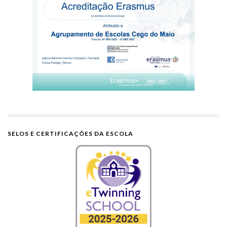
SELOS E CERTIFICAÇÕES DA ESCOLA