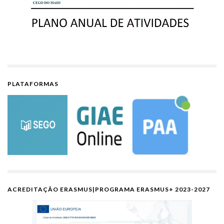
PLATAFORMAS
ACREDITAÇÃO ERASMUS|PROGRAMA ERASMUS+ 2023-2027