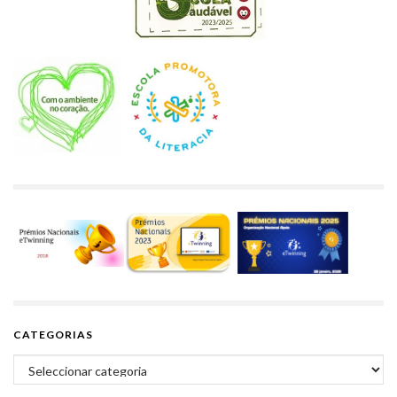
CATEGORIAS
Categorias