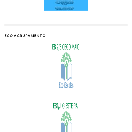
ECO AGRUPAMENTO