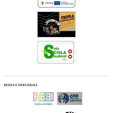
REDES E PARCERIAS