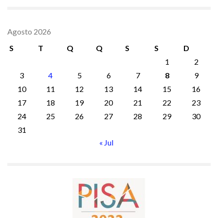
Agosto 2026
S
T
Q
Q
S
S
D
1
2
3
4
5
6
7
8
9
10
11
12
13
14
15
16
17
18
19
20
21
22
23
24
25
26
27
28
29
30
31
« Jul