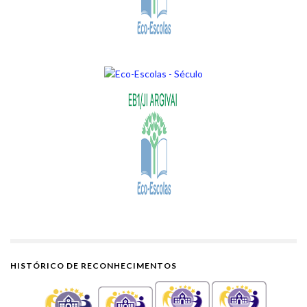
HISTÓRICO DE RECONHECIMENTOS