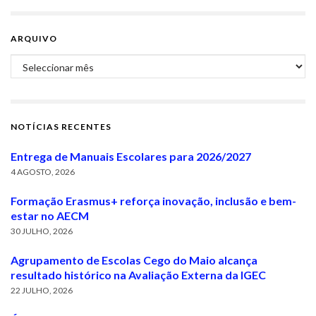
ARQUIVO
Arquivo
NOTÍCIAS RECENTES
Entrega de Manuais Escolares para 2026/2027
4 AGOSTO, 2026
Formação Erasmus+ reforça inovação, inclusão e bem-
estar no AECM
30 JULHO, 2026
Agrupamento de Escolas Cego do Maio alcança
resultado histórico na Avaliação Externa da IGEC
22 JULHO, 2026