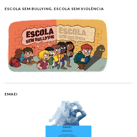
ESCOLA SEM BULLYING, ESCOLA SEM VIOLÊNCIA
EMAEI