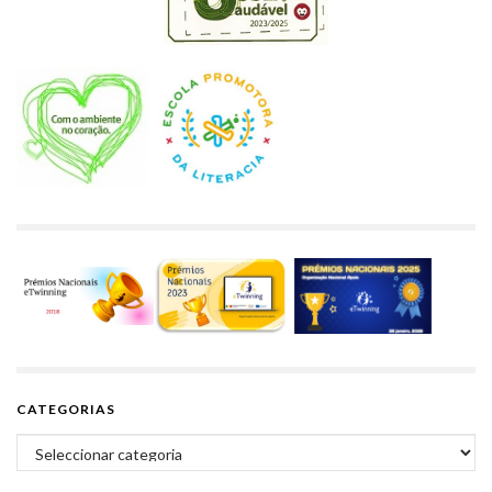
CATEGORIAS
Categorias