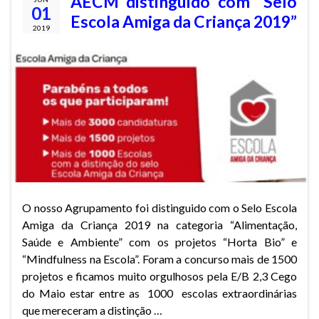
AECM distinguido com “Selo
01
Escola Amiga da Criança 2019”
2019
O nosso Agrupamento foi distinguido com o Selo Escola
Amiga da Criança 2019 na categoria “Alimentação,
Saúde e Ambiente” com os projetos “Horta Bio” e
“Mindfulness na Escola”. Foram a concurso mais de 1500
projetos e ficamos muito orgulhosos pela E/B 2,3 Cego
do Maio estar entre as 1000 escolas extraordinárias
que mereceram a distinção …