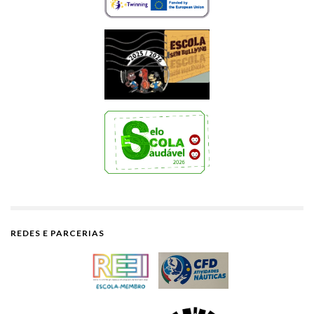
REDES E PARCERIAS