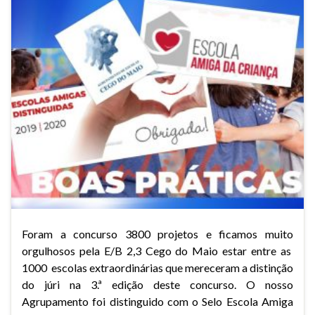
Foram a concurso 3800 projetos e ficamos muito
orgulhosos pela E/B 2,3 Cego do Maio estar entre as
1000 escolas extraordinárias que mereceram a distinção
do júri na 3.ª edição deste concurso. O nosso
Agrupamento foi distinguido com o Selo Escola Amiga