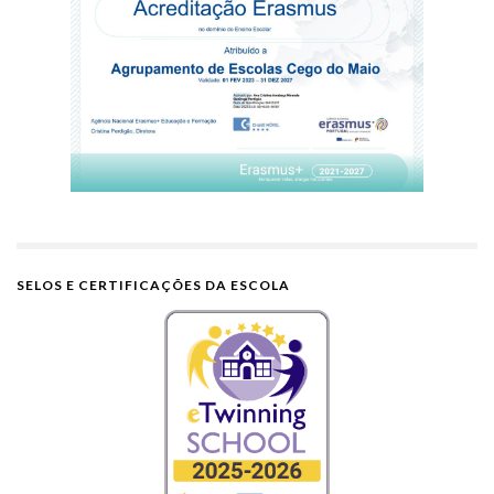
SELOS E CERTIFICAÇÕES DA ESCOLA