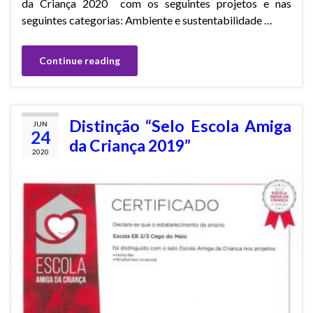
da Criança 2020 com os seguintes projetos e nas
seguintes categorias: Ambiente e sustentabilidade …
Continue reading
Distinção “Selo Escola Amiga
JUN
24
da Criança 2019”
2020