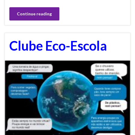
Continue reading
Clube Eco-Escola