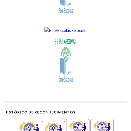
HISTÓRICO DE RECONHECIMENTOS