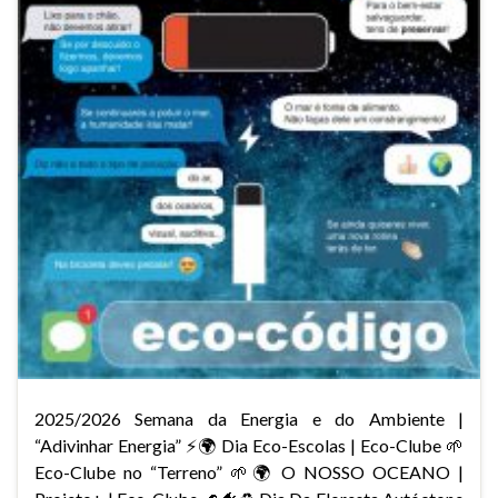
2025/2026 Semana da Energia e do Ambiente |
“Adivinhar Energia” ⚡🌍 Dia Eco-Escolas | Eco-Clube 🌱
Eco-Clube no “Terreno” 🌱🌍 O NOSSO OCEANO |