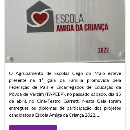
O Agrupamento de Escolas Cego do Maio esteve
presente na 1.ª gala da Família promovida pela
Federação de Pais e Encarregados de Educação da
Póvoa de Varzim (FAPEEP), no passado sábado, dia 15
de abril, no Cine-Teatro Garrett. Nesta Gala foram
entregues os diplomas de participação dos projetos
candidatos à Escola Amiga da Criança 2022, …