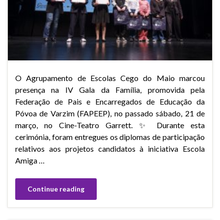
O Agrupamento de Escolas Cego do Maio marcou
presença na IV Gala da Família, promovida pela
Federação de Pais e Encarregados de Educação da
Póvoa de Varzim (FAPEEP), no passado sábado, 21 de
março, no Cine-Teatro Garrett. ✨ Durante esta
cerimónia, foram entregues os diplomas de participação
relativos aos projetos candidatos à iniciativa Escola
Amiga …
Continue reading