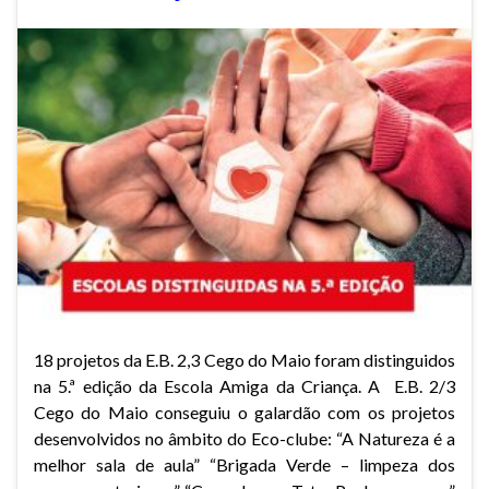
18 projetos da E.B. 2,3 Cego do Maio foram distinguidos
na 5.ª edição da Escola Amiga da Criança. A E.B. 2/3
Cego do Maio conseguiu o galardão com os projetos
desenvolvidos no âmbito do Eco-clube: “A Natureza é a
melhor sala de aula” “Brigada Verde – limpeza dos