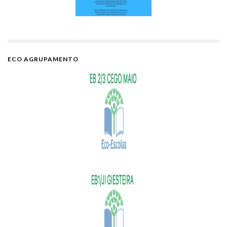
ECO AGRUPAMENTO