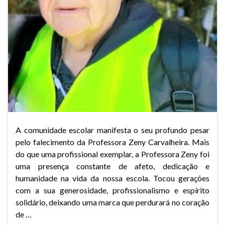
A comunidade escolar manifesta o seu profundo pesar
pelo falecimento da Professora Zeny Carvalheira. Mais
do que uma profissional exemplar, a Professora Zeny foi
uma presença constante de afeto, dedicação e
humanidade na vida da nossa escola. Tocou gerações
com a sua generosidade, profissionalismo e espírito
solidário, deixando uma marca que perdurará no coração
de …