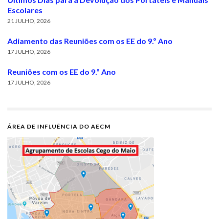
Escolares
21 JULHO, 2026
Adiamento das Reuniões com os EE do 9.º Ano
17 JULHO, 2026
Reuniões com os EE do 9.º Ano
17 JULHO, 2026
ÁREA DE INFLUÊNCIA DO AECM