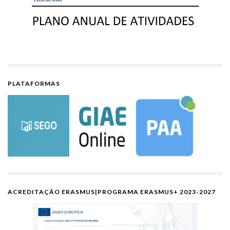
PLATAFORMAS
ACREDITAÇÃO ERASMUS|PROGRAMA ERASMUS+ 2023-2027