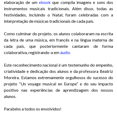
elaboração de um
ebook
que compila imagens e sons dos
instrumentos musicais tradicionais. Além disso, todas as
festividades, incluindo o Natal, foram celebradas com a
interpretação de músicas tradicionais de cada país.
Como culminar do projeto, os alunos colaboraram na escrita
da letra de uma música, em francês e na língua materna de
cada país, que posteriormente cantaram de forma
colaborativa, registrando-a em
áudio
.
Este reconhecimento nacional é um testemunho do empenho,
criatividade e dedicação dos alunos e da professora Beatriz
Moreira. Estamos extremamente orgulhosos do sucesso do
projeto “Un voyage musical en Europe” e do seu impacto
positivo nas experiências de aprendizagem dos nossos
alunos.
Parabéns a todos os envolvidos!