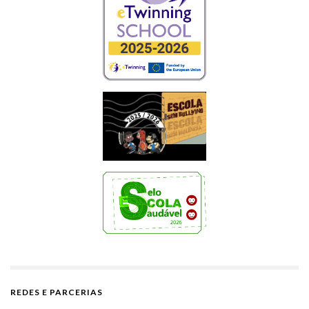
REDES E PARCERIAS