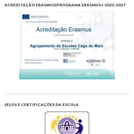
ACREDITAÇÃO ERASMUS|PROGRAMA ERASMUS+ 2023-2027
SELOS E CERTIFICAÇÕES DA ESCOLA