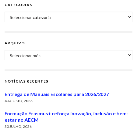
CATEGORIAS
Categorias
ARQUIVO
Arquivo
NOTÍCIAS RECENTES
Entrega de Manuais Escolares para 2026/2027
4 AGOSTO, 2026
Formação Erasmus+ reforça inovação, inclusão e bem-
estar no AECM
30 JULHO, 2026