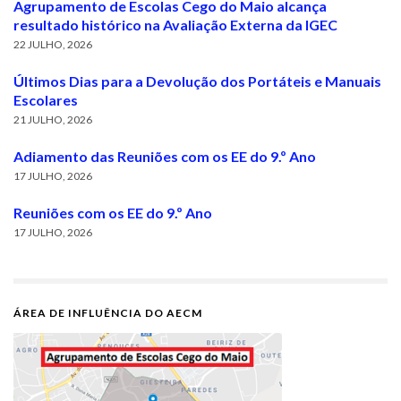
Agrupamento de Escolas Cego do Maio alcança
resultado histórico na Avaliação Externa da IGEC
22 JULHO, 2026
Últimos Dias para a Devolução dos Portáteis e Manuais
Escolares
21 JULHO, 2026
Adiamento das Reuniões com os EE do 9.º Ano
17 JULHO, 2026
Reuniões com os EE do 9.º Ano
17 JULHO, 2026
ÁREA DE INFLUÊNCIA DO AECM