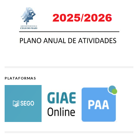
PLATAFORMAS