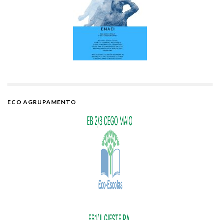
ECO AGRUPAMENTO