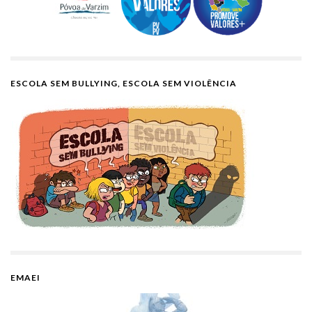
ESCOLA SEM BULLYING, ESCOLA SEM VIOLÊNCIA
EMAEI