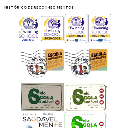
HISTÓRICO DE RECONHECIMENTOS