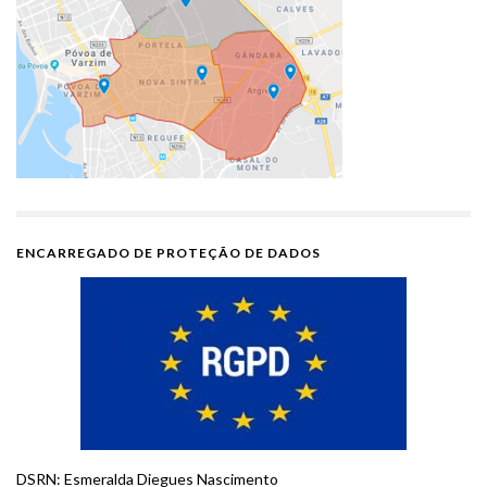
ENCARREGADO DE PROTEÇÃO DE DADOS
DSRN: Esmeralda Diegues Nascimento