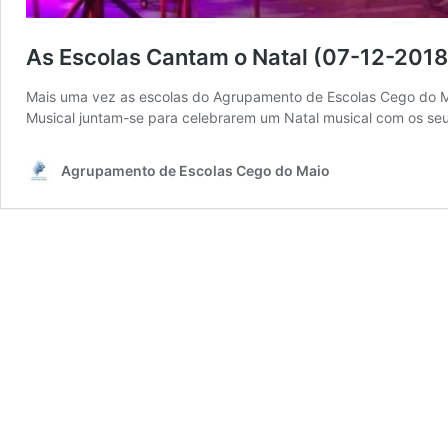
As Escolas Cantam o Natal (07-12-2018
Mais uma vez as escolas do Agrupamento de Escolas Cego do Mai
Musical juntam-se para celebrarem um Natal musical com os seus
Agrupamento de Escolas Cego do Maio