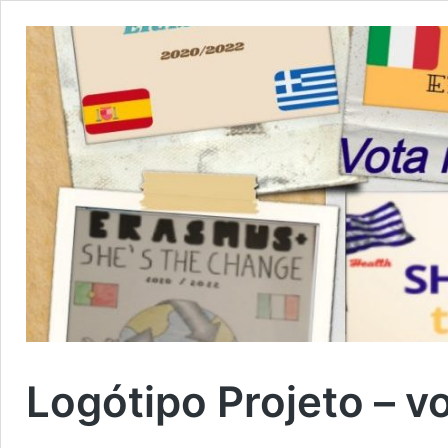
Logótipo Projeto – vo