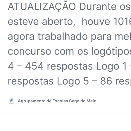
ATUALIZAÇÃO Durante os d
esteve aberto, houve 101
agora trabalhado para mel
concurso com os logótipos
4 – 454 respostas Logo 1 
respostas Logo 5 – 86 re
Agrupamento de Escolas Cego do Maio