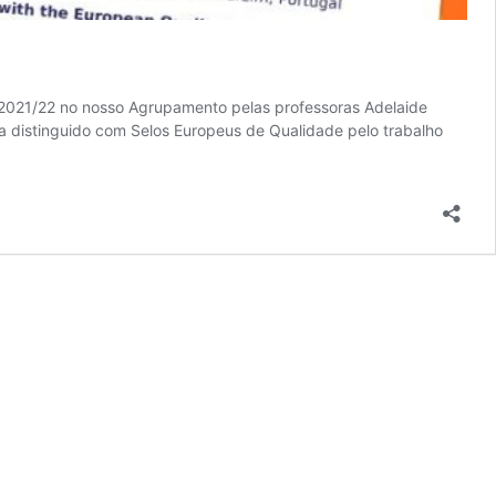
o 2021/22 no nosso Agrupamento pelas professoras Adelaide
a distinguido com Selos Europeus de Qualidade pelo trabalho