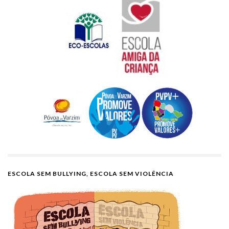
ESCOLA SEM BULLYING, ESCOLA SEM VIOLÊNCIA