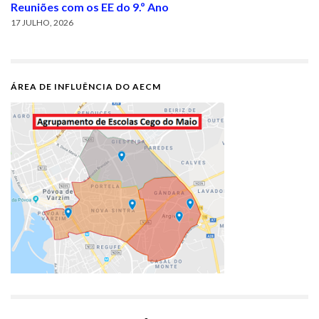
Reuniões com os EE do 9.º Ano
17 JULHO, 2026
ÁREA DE INFLUÊNCIA DO AECM