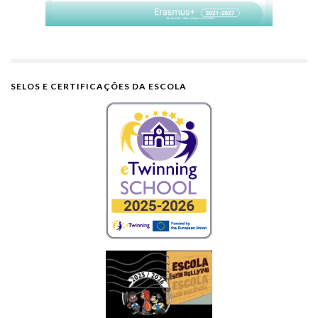
SELOS E CERTIFICAÇÕES DA ESCOLA