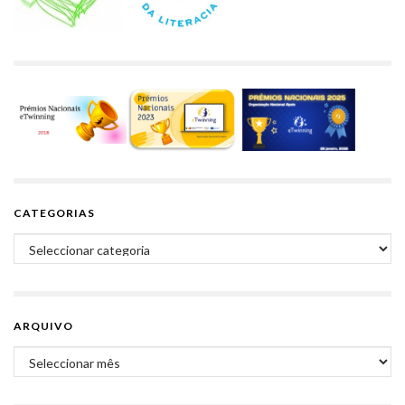
CATEGORIAS
Categorias
ARQUIVO
Arquivo