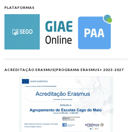
PLATAFORMAS
ACREDITAÇÃO ERASMUS|PROGRAMA ERASMUS+ 2023-2027