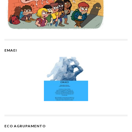
EMAEI
ECO AGRUPAMENTO