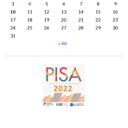
3
4
5
6
7
8
9
10
11
12
13
14
15
16
17
18
19
20
21
22
23
24
25
26
27
28
29
30
31
« Jul