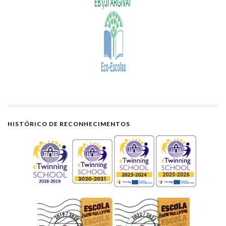
HISTÓRICO DE RECONHECIMENTOS