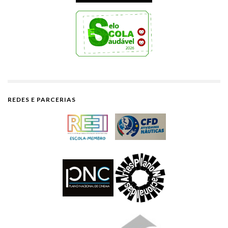
REDES E PARCERIAS