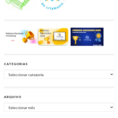
CATEGORIAS
Categorias
ARQUIVO
Arquivo