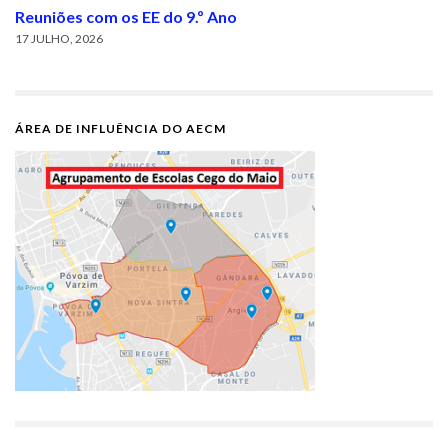
Reuniões com os EE do 9.º Ano
17 JULHO, 2026
ÁREA DE INFLUÊNCIA DO AECM