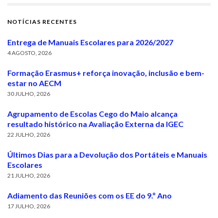
NOTÍCIAS RECENTES
Entrega de Manuais Escolares para 2026/2027
4 AGOSTO, 2026
Formação Erasmus+ reforça inovação, inclusão e bem-
estar no AECM
30 JULHO, 2026
Agrupamento de Escolas Cego do Maio alcança
resultado histórico na Avaliação Externa da IGEC
22 JULHO, 2026
Últimos Dias para a Devolução dos Portáteis e Manuais
Escolares
21 JULHO, 2026
Adiamento das Reuniões com os EE do 9.º Ano
17 JULHO, 2026