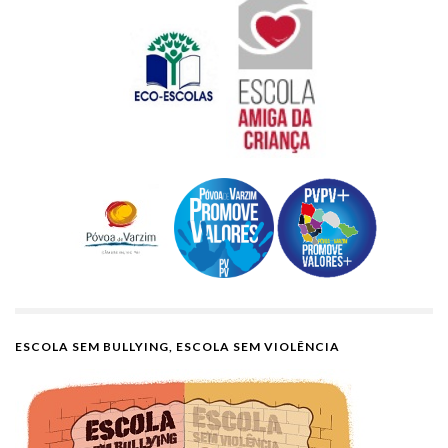
ESCOLA SEM BULLYING, ESCOLA SEM VIOLÊNCIA