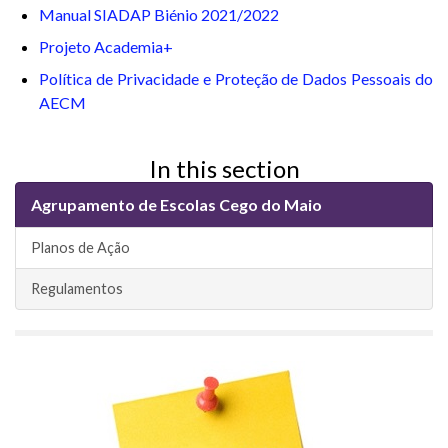
Manual SIADAP Biénio 2021/2022
Projeto Academia+
Política de Privacidade e Proteção de Dados Pessoais do
AECM
In this section
Agrupamento de Escolas Cego do Maio
Planos de Ação
Regulamentos