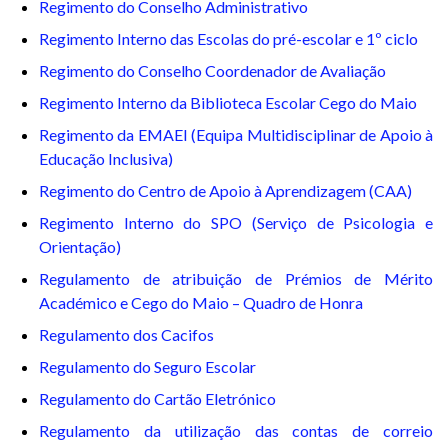
Regimento do Conselho Administrativo
Regimento Interno das Escolas do pré-escolar e 1º ciclo
Regimento do Conselho Coordenador de Avaliação
Regimento Interno da Biblioteca Escolar Cego do Maio
Regimento da EMAEI (Equipa Multidisciplinar de Apoio à
Educação Inclusiva)
Regimento do Centro de Apoio à Aprendizagem (CAA)
Regimento Interno do SPO (Serviço de Psicologia e
Orientação)
Regulamento de atribuição de Prémios de Mérito
Académico e Cego do Maio – Quadro de Honra
Regulamento dos Cacifos
Regulamento do Seguro Escolar
Regulamento do Cartão Eletrónico
Regulamento da utilização das contas de correio