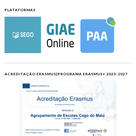
PLATAFORMAS
ACREDITAÇÃO ERASMUS|PROGRAMA ERASMUS+ 2023-2027