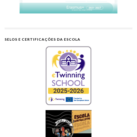
SELOS E CERTIFICAÇÕES DA ESCOLA