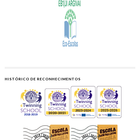
HISTÓRICO DE RECONHECIMENTOS