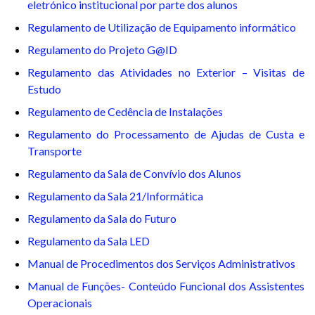
eletrónico institucional por parte dos alunos
Regulamento de Utilização de Equipamento informático
Regulamento do Projeto G@ID
Regulamento das Atividades no Exterior – Visitas de
Estudo
Regulamento de Cedência de Instalações
Regulamento do Processamento de Ajudas de Custa e
Transporte
Regulamento da Sala de Convívio dos Alunos
Regulamento da Sala 21/Informática
Regulamento da Sala do Futuro
Regulamento da Sala LED
Manual de Procedimentos dos Serviços Administrativos
Manual de Funções- Conteúdo Funcional dos Assistentes
Operacionais