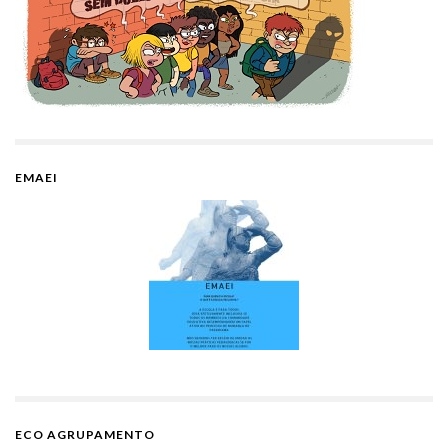
EMAEI
ECO AGRUPAMENTO