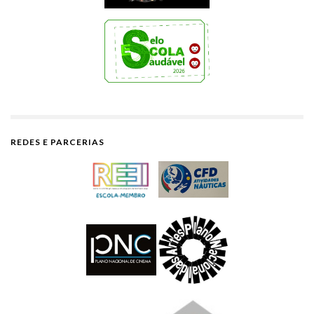
REDES E PARCERIAS