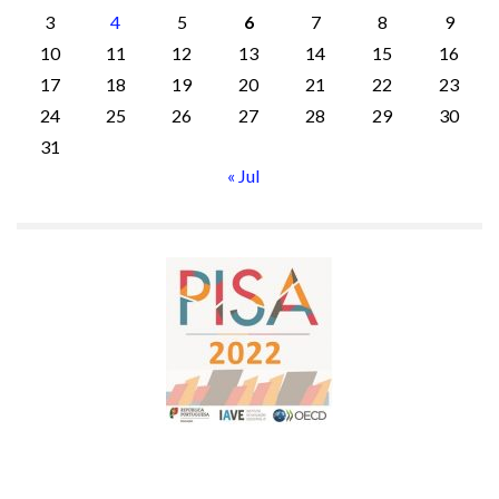
3
4
5
6
7
8
9
10
11
12
13
14
15
16
17
18
19
20
21
22
23
24
25
26
27
28
29
30
31
« Jul