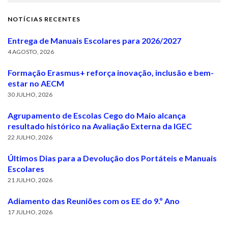
NOTÍCIAS RECENTES
Entrega de Manuais Escolares para 2026/2027
4 AGOSTO, 2026
Formação Erasmus+ reforça inovação, inclusão e bem-
estar no AECM
30 JULHO, 2026
Agrupamento de Escolas Cego do Maio alcança
resultado histórico na Avaliação Externa da IGEC
22 JULHO, 2026
Últimos Dias para a Devolução dos Portáteis e Manuais
Escolares
21 JULHO, 2026
Adiamento das Reuniões com os EE do 9.º Ano
17 JULHO, 2026