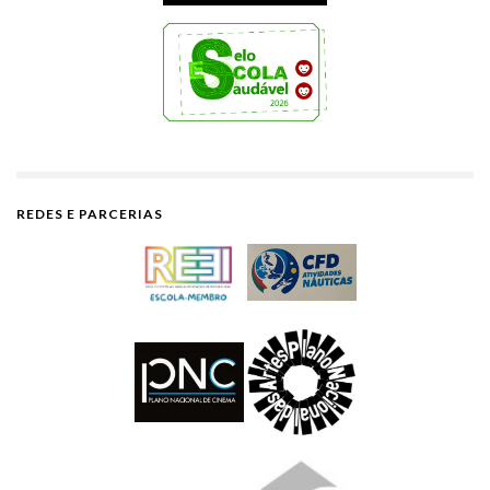
REDES E PARCERIAS