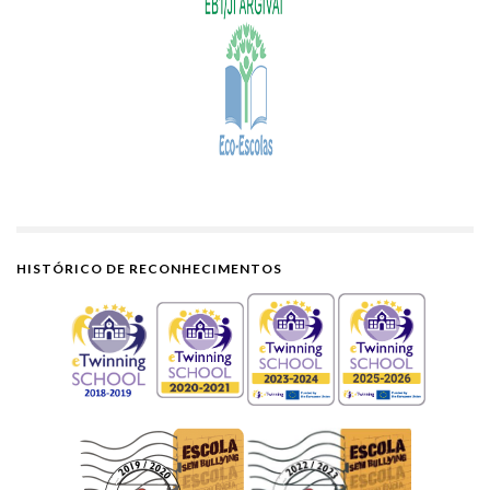
HISTÓRICO DE RECONHECIMENTOS