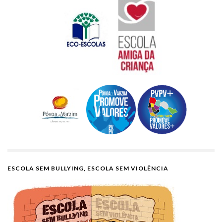
ESCOLA SEM BULLYING, ESCOLA SEM VIOLÊNCIA