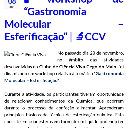
08
“Gastronomia
2023
Molecular –
Esferificação” | 🔬CCV
No passado dia 28 de novembro,
no âmbito das atividades
desenvolvidas no
Clube de Ciência Viva Cego do Maio
, foi
dinamizado um workshop relativo à temática
“Gastronomia
Molecular – Esferificação”.
Durante a atividade, os participantes tiveram oportunidade
de relacionar conhecimentos da Química, que ocorrem
durante o processo da confeção alimentar. Aprenderam
princípios básicos da técnica de esfericação química. Esta
consiste em criar esferas em torno de um líquido podendo ter