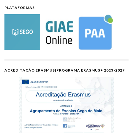
PLATAFORMAS
ACREDITAÇÃO ERASMUS|PROGRAMA ERASMUS+ 2023-2027