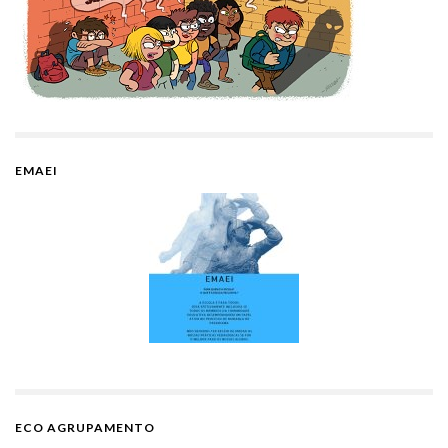
EMAEI
ECO AGRUPAMENTO