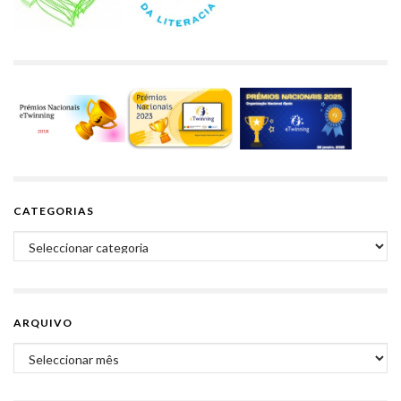
CATEGORIAS
Categorias
ARQUIVO
Arquivo