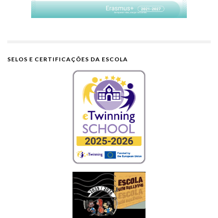
SELOS E CERTIFICAÇÕES DA ESCOLA