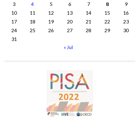
3
4
5
6
7
8
9
10
11
12
13
14
15
16
17
18
19
20
21
22
23
24
25
26
27
28
29
30
31
« Jul