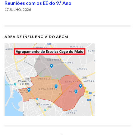
Reuniões com os EE do 9.º Ano
17 JULHO, 2026
ÁREA DE INFLUÊNCIA DO AECM