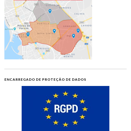
ENCARREGADO DE PROTEÇÃO DE DADOS