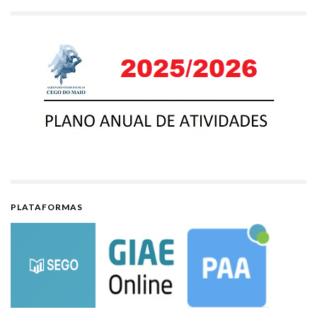
PLATAFORMAS