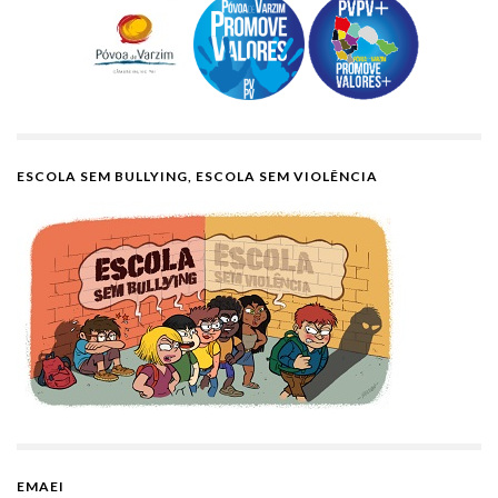
ESCOLA SEM BULLYING, ESCOLA SEM VIOLÊNCIA
EMAEI