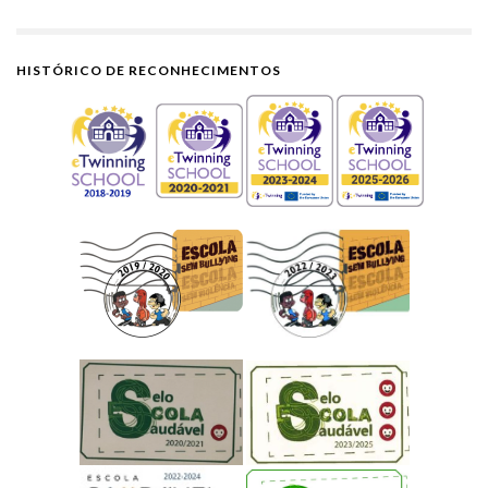
HISTÓRICO DE RECONHECIMENTOS