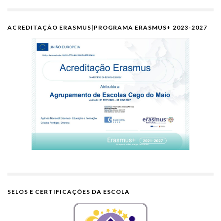
ACREDITAÇÃO ERASMUS|PROGRAMA ERASMUS+ 2023-2027
SELOS E CERTIFICAÇÕES DA ESCOLA