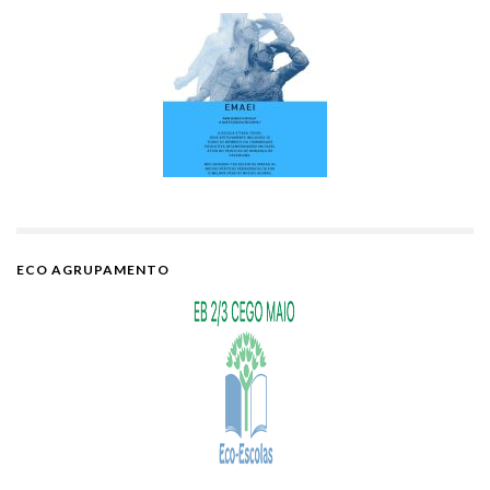
ECO AGRUPAMENTO