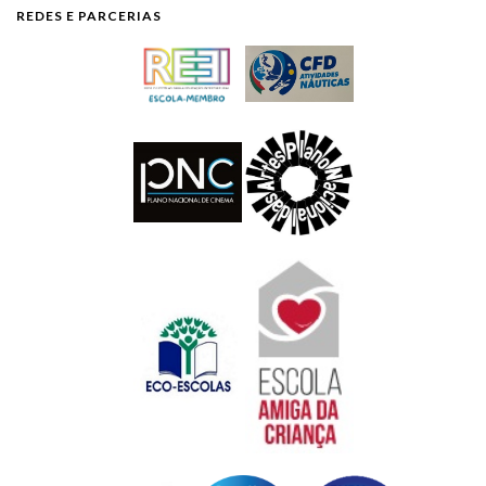
REDES E PARCERIAS