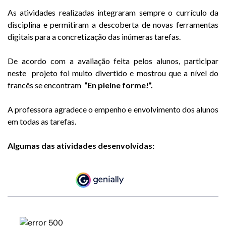
As atividades realizadas integraram sempre o currículo da
disciplina e permitiram a descoberta de novas ferramentas
digitais para a concretização das inúmeras tarefas.
De acordo com a avaliação feita pelos alunos, participar
neste projeto foi muito divertido e mostrou que a nível do
francês se encontram
“En pleine forme!”.
A professora agradece o empenho e envolvimento dos alunos
em todas as tarefas.
Algumas das atividades desenvolvidas: