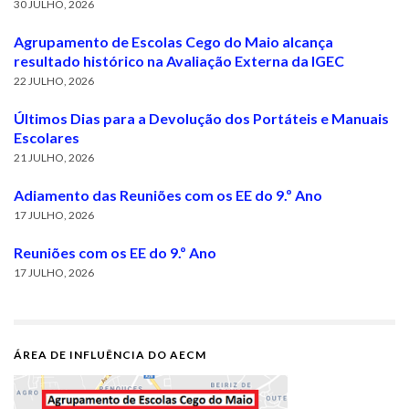
30 JULHO, 2026
Agrupamento de Escolas Cego do Maio alcança
resultado histórico na Avaliação Externa da IGEC
22 JULHO, 2026
Últimos Dias para a Devolução dos Portáteis e Manuais
Escolares
21 JULHO, 2026
Adiamento das Reuniões com os EE do 9.º Ano
17 JULHO, 2026
Reuniões com os EE do 9.º Ano
17 JULHO, 2026
ÁREA DE INFLUÊNCIA DO AECM