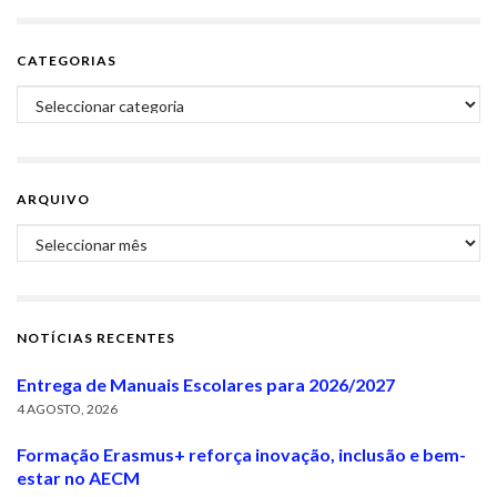
CATEGORIAS
Categorias
ARQUIVO
Arquivo
NOTÍCIAS RECENTES
Entrega de Manuais Escolares para 2026/2027
4 AGOSTO, 2026
Formação Erasmus+ reforça inovação, inclusão e bem-
estar no AECM