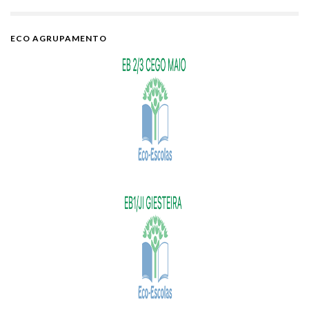
ECO AGRUPAMENTO