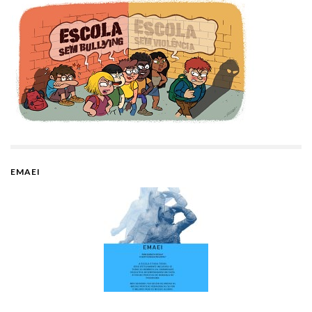
EMAEI