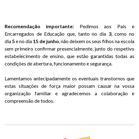
Recomendação importante:
Pedimos aos Pais e
Encarregados de Educação que, tanto no dia
3
, como no
dia
5
e no dia
15 de junho
, não deixem os seus filhos na escola
sem primeiro confirmar presencialmente, junto do respetivo
estabelecimento de ensino, que estão garantidas todas as
condições de abertura, funcionamento e segurança.
Lamentamos antecipadamente os eventuais transtornos que
estas situações de força maior possam causar na vossa
organização familiar e agradecemos a colaboração e
compreensão de todos.