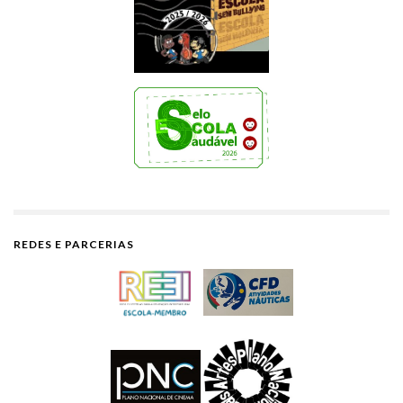
REDES E PARCERIAS