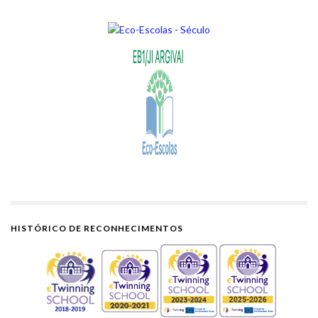
HISTÓRICO DE RECONHECIMENTOS