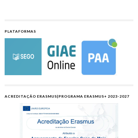
PLATAFORMAS
ACREDITAÇÃO ERASMUS|PROGRAMA ERASMUS+ 2023-2027