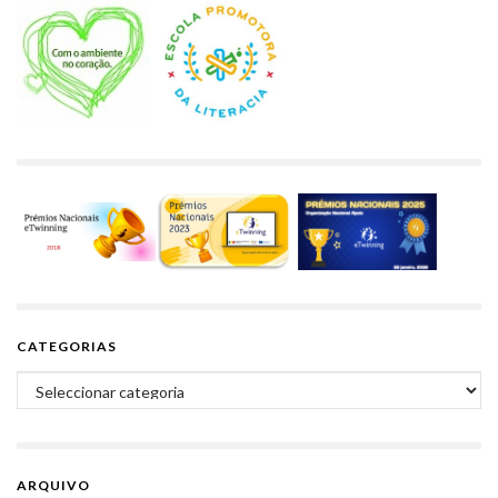
CATEGORIAS
Categorias
ARQUIVO