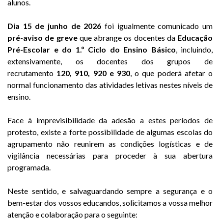
alunos.
Dia 15 de junho de 2026
foi igualmente comunicado um
pré-aviso de greve
que abrange os docentes da
Educação
Pré-Escolar e do 1.º Ciclo do Ensino Básico
, incluindo,
extensivamente, os docentes dos grupos de
recrutamento
120, 910, 920 e 930
, o que poderá afetar o
normal funcionamento das atividades letivas nestes níveis de
ensino.
Face à imprevisibilidade da adesão a estes períodos de
protesto, existe a forte possibilidade de algumas escolas do
agrupamento não reunirem as condições logísticas e de
vigilância necessárias para proceder à sua abertura
programada.
Neste sentido, e salvaguardando sempre a segurança e o
bem-estar dos vossos educandos, solicitamos a vossa melhor
atenção e colaboração para o seguinte: