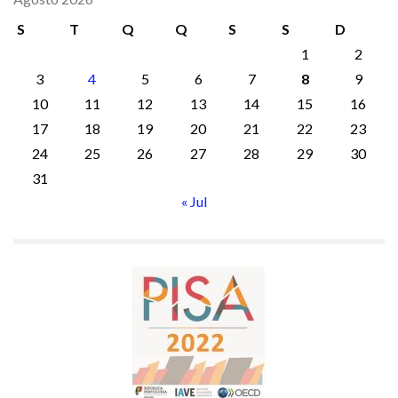
S
T
Q
Q
S
S
D
1
2
3
4
5
6
7
8
9
10
11
12
13
14
15
16
17
18
19
20
21
22
23
24
25
26
27
28
29
30
31
« Jul