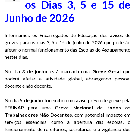
os Dias 3, 5 e 15 de
2026
Junho de 2026
Informamos os Encarregados de Educação dos avisos de
greves para os dias 3, 5 e 15 de junho de 2026 que poderão
afetar o normal funcionamento das Escolas do Agrupamento
nestes dias.
No dia
3 de junho
está marcada uma
Greve Geral
que
poderá afetar a atividade global, abrangendo pessoal
docente e não docente.
No dia
5 de junho
foi emitido um aviso prévio de greve pela
FESINAP
para uma
Greve Nacional de todos os
Trabalhadores Não Docentes
, com potencial impacto em
serviços essenciais, como a abertura das escolas, o
funcionamento de refeitórios, secretarias e a vigilância dos