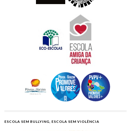
ESCOLA SEM BULLYING, ESCOLA SEM VIOLÊNCIA