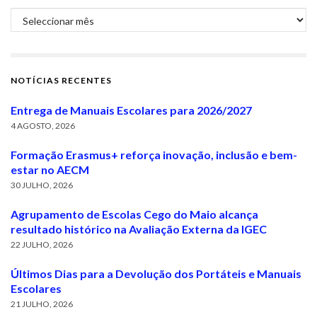
Arquivo
NOTÍCIAS RECENTES
Entrega de Manuais Escolares para 2026/2027
4 AGOSTO, 2026
Formação Erasmus+ reforça inovação, inclusão e bem-
estar no AECM
30 JULHO, 2026
Agrupamento de Escolas Cego do Maio alcança
resultado histórico na Avaliação Externa da IGEC
22 JULHO, 2026
Últimos Dias para a Devolução dos Portáteis e Manuais
Escolares
21 JULHO, 2026