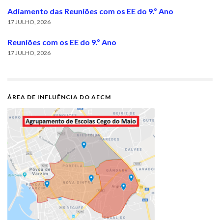
Adiamento das Reuniões com os EE do 9.º Ano
17 JULHO, 2026
Reuniões com os EE do 9.º Ano
17 JULHO, 2026
ÁREA DE INFLUÊNCIA DO AECM