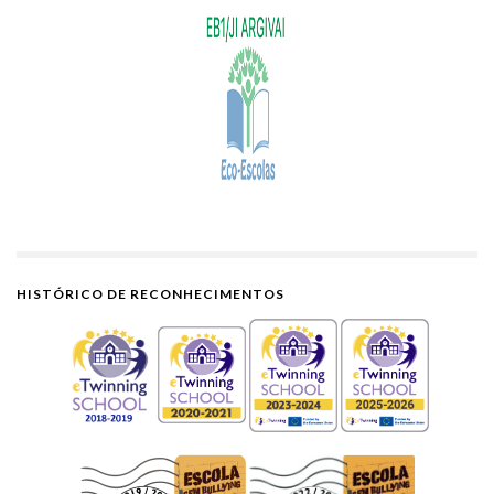
HISTÓRICO DE RECONHECIMENTOS