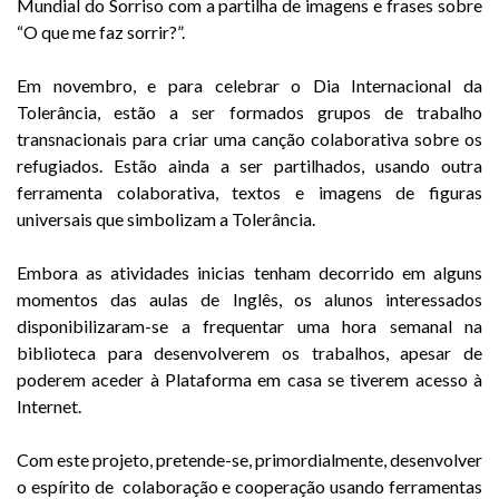
Mundial do Sorriso com a partilha de imagens e frases sobre
“O que me faz sorrir?”.
Em novembro, e para celebrar o Dia Internacional da
Tolerância, estão a ser formados grupos de trabalho
transnacionais para criar uma canção colaborativa sobre os
refugiados. Estão ainda a ser partilhados, usando outra
ferramenta colaborativa, textos e imagens de figuras
universais que simbolizam a Tolerância.
Embora as atividades inicias tenham decorrido em alguns
momentos das aulas de Inglês, os alunos interessados
disponibilizaram-se a frequentar uma hora semanal na
biblioteca para desenvolverem os trabalhos, apesar de
poderem aceder à Plataforma em casa se tiverem acesso à
Internet.
Com este projeto, pretende-se, primordialmente, desenvolver
o espírito de colaboração e cooperação usando ferramentas