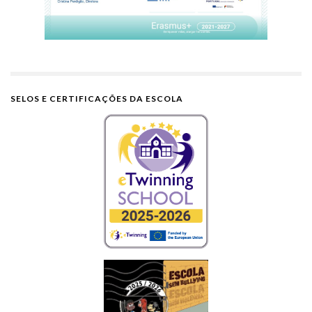
SELOS E CERTIFICAÇÕES DA ESCOLA