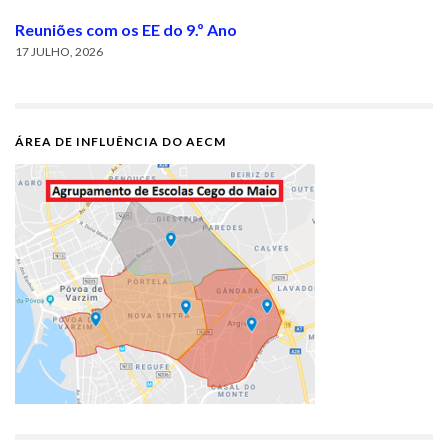
Reuniões com os EE do 9.º Ano
17 JULHO, 2026
ÁREA DE INFLUÊNCIA DO AECM