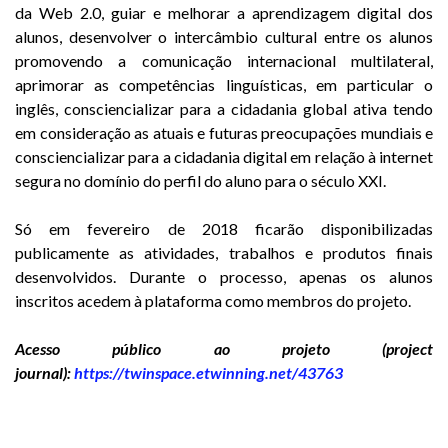
da Web 2.0, guiar e melhorar a aprendizagem digital dos
alunos, desenvolver o intercâmbio cultural entre os alunos
promovendo a comunicação internacional multilateral,
aprimorar as competências linguísticas, em particular o
inglês, consciencializar para a cidadania global ativa tendo
em consideração as atuais e futuras preocupações mundiais e
consciencializar para a cidadania digital em relação à internet
segura no domínio do perfil do aluno para o século XXI.
Só em fevereiro de 2018 ficarão disponibilizadas
publicamente as atividades, trabalhos e produtos finais
desenvolvidos. Durante o processo, apenas os alunos
inscritos acedem à plataforma como membros do projeto.
Acesso público ao projeto (project
journal):
https://twinspace.etwinning.net/43763