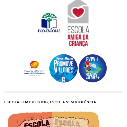
ESCOLA SEM BULLYING, ESCOLA SEM VIOLÊNCIA