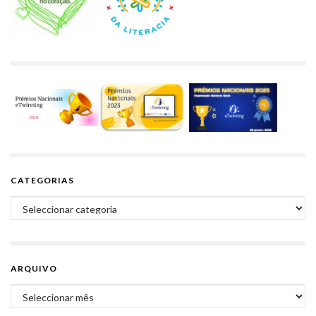
CATEGORIAS
Categorias
ARQUIVO
Arquivo