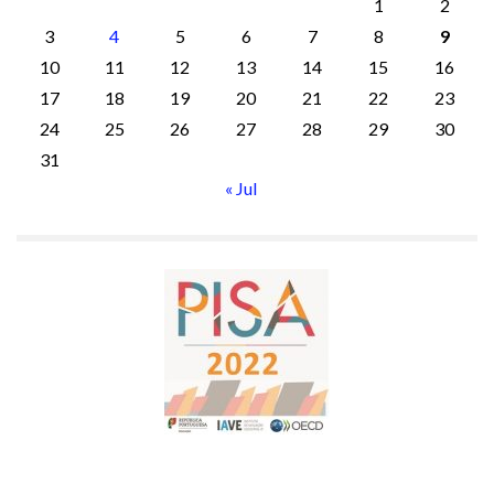
1
2
3
4
5
6
7
8
9
10
11
12
13
14
15
16
17
18
19
20
21
22
23
24
25
26
27
28
29
30
31
« Jul