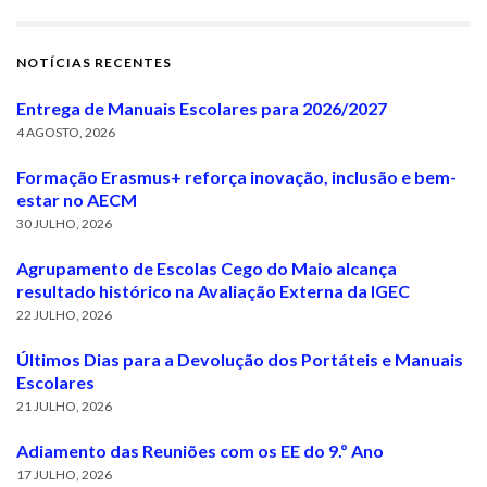
NOTÍCIAS RECENTES
Entrega de Manuais Escolares para 2026/2027
4 AGOSTO, 2026
Formação Erasmus+ reforça inovação, inclusão e bem-
estar no AECM
30 JULHO, 2026
Agrupamento de Escolas Cego do Maio alcança
resultado histórico na Avaliação Externa da IGEC
22 JULHO, 2026
Últimos Dias para a Devolução dos Portáteis e Manuais
Escolares
21 JULHO, 2026
Adiamento das Reuniões com os EE do 9.º Ano
17 JULHO, 2026