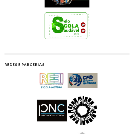
REDES E PARCERIAS