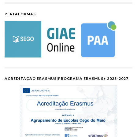
PLATAFORMAS
ACREDITAÇÃO ERASMUS|PROGRAMA ERASMUS+ 2023-2027