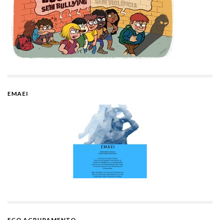
EMAEI
ECO AGRUPAMENTO