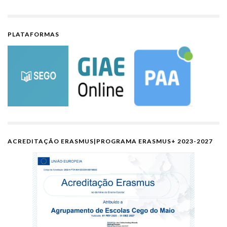
PLATAFORMAS
ACREDITAÇÃO ERASMUS|PROGRAMA ERASMUS+ 2023-2027