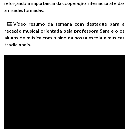
reforçando a importância da cooperação internacional e das
amizades formadas.
🎞️Vídeo resumo da semana com destaque para a
receção musical orientada pela professora Sara e o os
alunos de música com o hino da nossa escola e músicas
tradicionais.