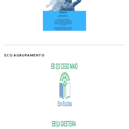
ECO AGRUPAMENTO