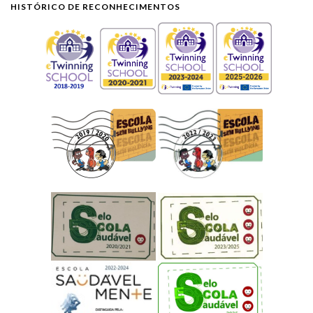
HISTÓRICO DE RECONHECIMENTOS