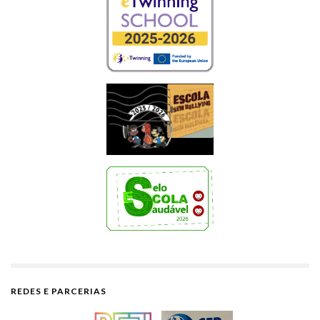
REDES E PARCERIAS