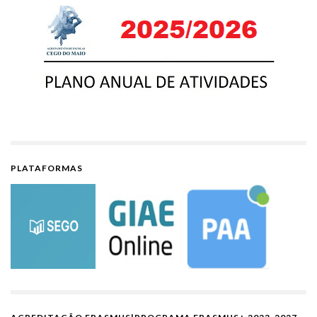
PLATAFORMAS