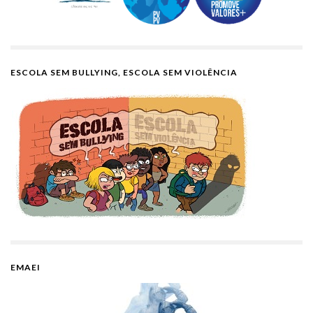
ESCOLA SEM BULLYING, ESCOLA SEM VIOLÊNCIA
EMAEI