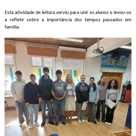
Esta atividade de leitura serviu para unir os alunos e levou-os
a refletir sobre a importância dos tempos passados em
família.