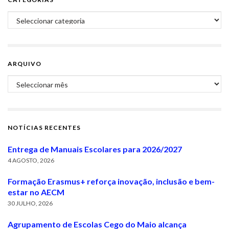
Categorias
ARQUIVO
Arquivo
NOTÍCIAS RECENTES
Entrega de Manuais Escolares para 2026/2027
4 AGOSTO, 2026
Formação Erasmus+ reforça inovação, inclusão e bem-
estar no AECM
30 JULHO, 2026
Agrupamento de Escolas Cego do Maio alcança