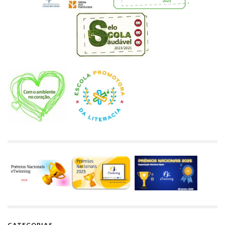
CATEGORIAS