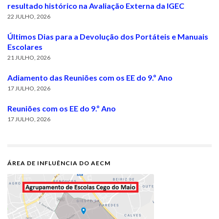
resultado histórico na Avaliação Externa da IGEC
22 JULHO, 2026
Últimos Dias para a Devolução dos Portáteis e Manuais
Escolares
21 JULHO, 2026
Adiamento das Reuniões com os EE do 9.º Ano
17 JULHO, 2026
Reuniões com os EE do 9.º Ano
17 JULHO, 2026
ÁREA DE INFLUÊNCIA DO AECM