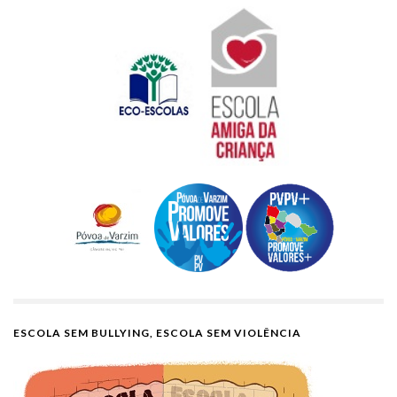
ESCOLA SEM BULLYING, ESCOLA SEM VIOLÊNCIA