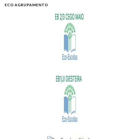
ECO AGRUPAMENTO