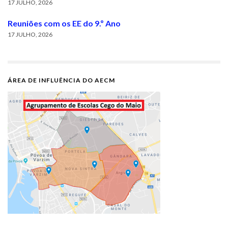
17 JULHO, 2026
Reuniões com os EE do 9.º Ano
17 JULHO, 2026
ÁREA DE INFLUÊNCIA DO AECM