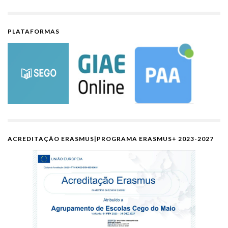
PLATAFORMAS
ACREDITAÇÃO ERASMUS|PROGRAMA ERASMUS+ 2023-2027