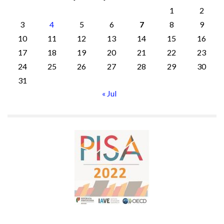
1
2
3
4
5
6
7
8
9
10
11
12
13
14
15
16
17
18
19
20
21
22
23
24
25
26
27
28
29
30
31
« Jul