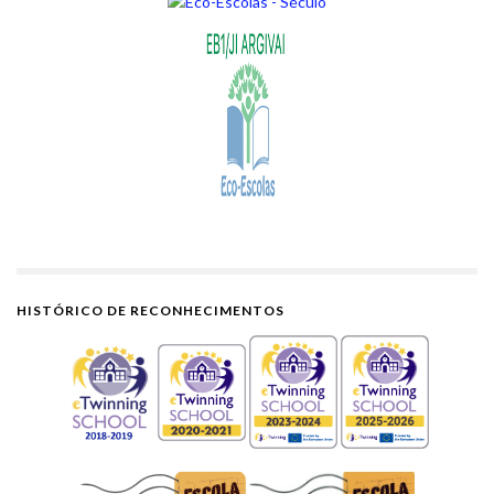
HISTÓRICO DE RECONHECIMENTOS