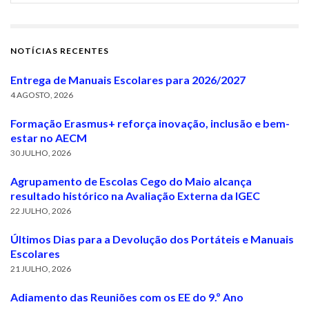
NOTÍCIAS RECENTES
Entrega de Manuais Escolares para 2026/2027
4 AGOSTO, 2026
Formação Erasmus+ reforça inovação, inclusão e bem-
estar no AECM
30 JULHO, 2026
Agrupamento de Escolas Cego do Maio alcança
resultado histórico na Avaliação Externa da IGEC
22 JULHO, 2026
Últimos Dias para a Devolução dos Portáteis e Manuais
Escolares
21 JULHO, 2026
Adiamento das Reuniões com os EE do 9.º Ano