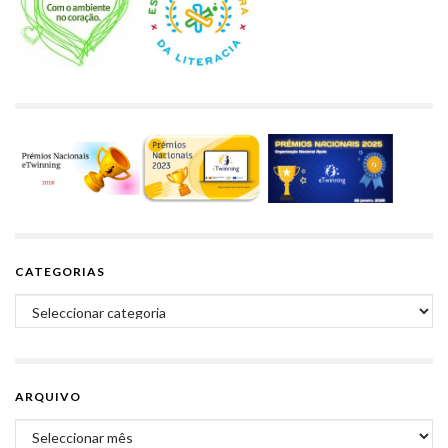
CATEGORIAS
Categorias
ARQUIVO
Arquivo