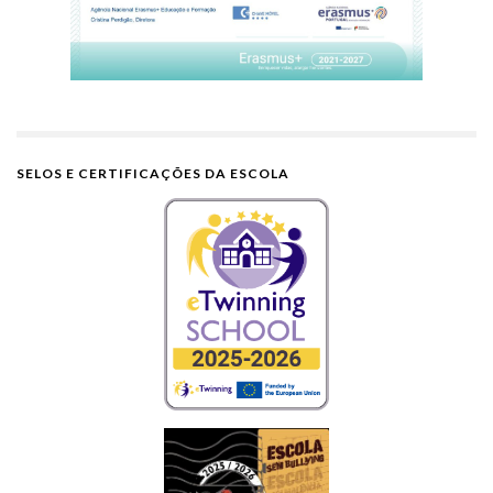
SELOS E CERTIFICAÇÕES DA ESCOLA