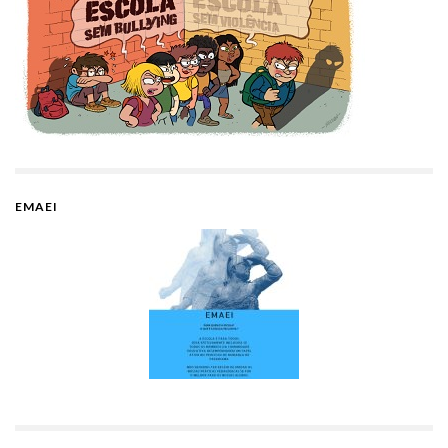
EMAEI