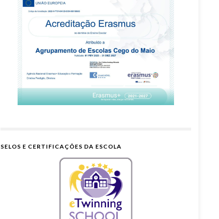
SELOS E CERTIFICAÇÕES DA ESCOLA