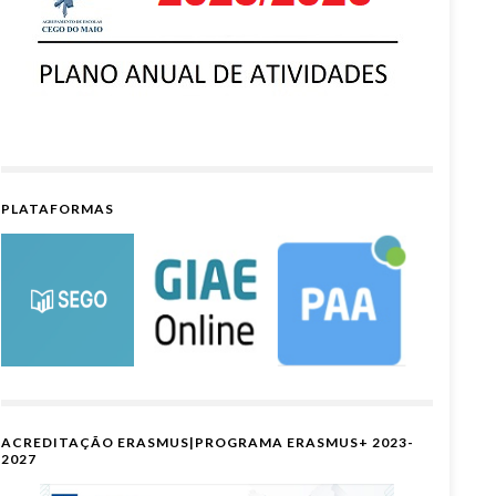
PLATAFORMAS
ACREDITAÇÃO ERASMUS|PROGRAMA ERASMUS+ 2023-
2027