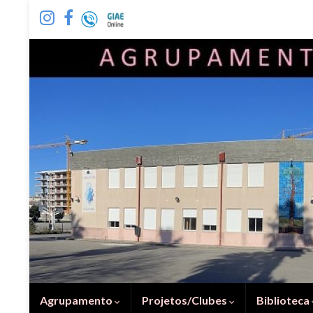
Agrupamento
Projetos/Clubes
Biblioteca