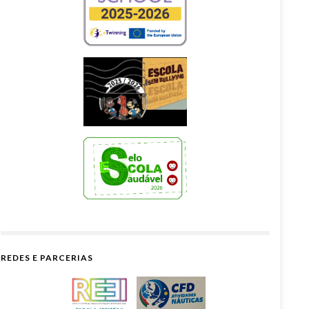
REDES E PARCERIAS