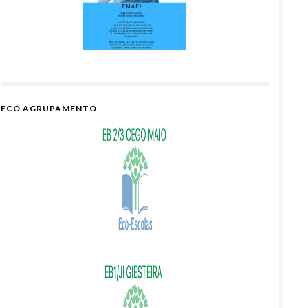
ECO AGRUPAMENTO