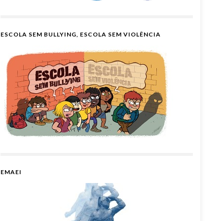
ESCOLA SEM BULLYING, ESCOLA SEM VIOLÊNCIA
EMAEI