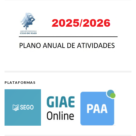
PLATAFORMAS