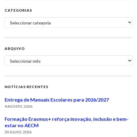
CATEGORIAS
Categorias
ARQUIVO
Arquivo
NOTÍCIAS RECENTES
Entrega de Manuais Escolares para 2026/2027
4 AGOSTO, 2026
Formação Erasmus+ reforça inovação, inclusão e bem-
estar no AECM
30 JULHO, 2026