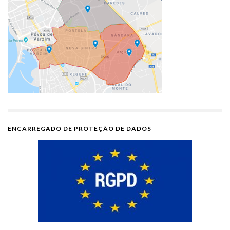
ENCARREGADO DE PROTEÇÃO DE DADOS