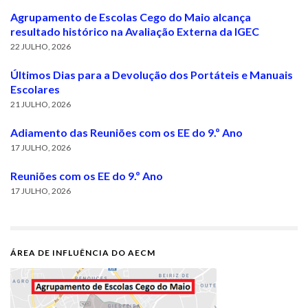
Agrupamento de Escolas Cego do Maio alcança
resultado histórico na Avaliação Externa da IGEC
22 JULHO, 2026
Últimos Dias para a Devolução dos Portáteis e Manuais
Escolares
21 JULHO, 2026
Adiamento das Reuniões com os EE do 9.º Ano
17 JULHO, 2026
Reuniões com os EE do 9.º Ano
17 JULHO, 2026
ÁREA DE INFLUÊNCIA DO AECM