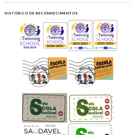
HISTÓRICO DE RECONHECIMENTOS