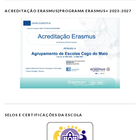
ACREDITAÇÃO ERASMUS|PROGRAMA ERASMUS+ 2023-2027
SELOS E CERTIFICAÇÕES DA ESCOLA