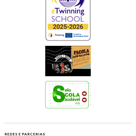
REDES E PARCERIAS