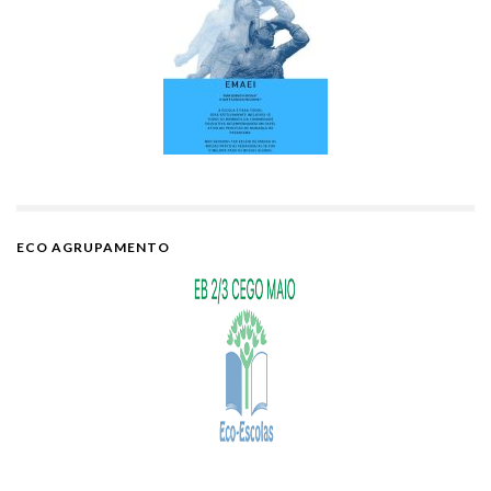
ECO AGRUPAMENTO