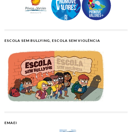
ESCOLA SEM BULLYING, ESCOLA SEM VIOLÊNCIA
EMAEI