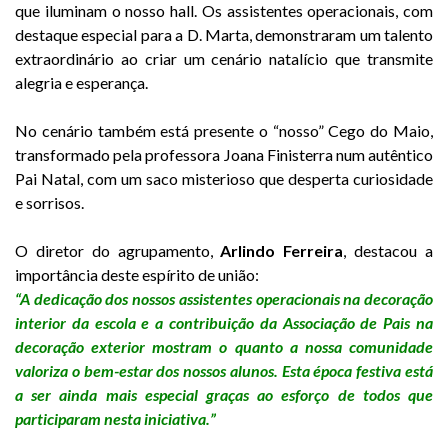
que iluminam o nosso hall. Os assistentes operacionais, com
destaque especial para a D. Marta, demonstraram um talento
extraordinário ao criar um cenário natalício que transmite
alegria e esperança.
No cenário também está presente o “nosso” Cego do Maio,
transformado pela professora Joana Finisterra num autêntico
Pai Natal, com um saco misterioso que desperta curiosidade
e sorrisos.
O diretor do agrupamento,
Arlindo Ferreira
, destacou a
importância deste espírito de união:
“A dedicação dos nossos assistentes operacionais na decoração
interior da escola e a contribuição da Associação de Pais na
decoração exterior mostram o quanto a nossa comunidade
valoriza o bem-estar dos nossos alunos. Esta época festiva está
a ser ainda mais especial graças ao esforço de todos que
participaram nesta iniciativa.”