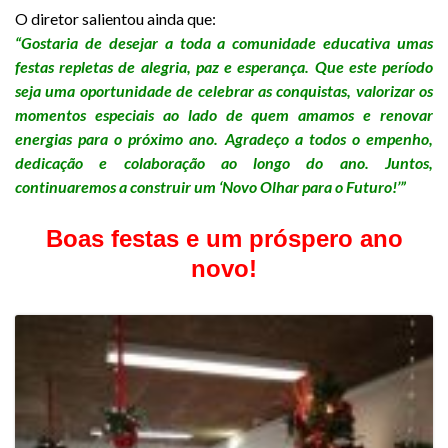
O diretor salientou ainda que:
“Gostaria de desejar a toda a comunidade educativa umas
festas repletas de alegria, paz e esperança. Que este período
seja uma oportunidade de celebrar as conquistas, valorizar os
momentos especiais ao lado de quem amamos e renovar
energias para o próximo ano. Agradeço a todos o empenho,
dedicação e colaboração ao longo do ano. Juntos,
continuaremos a construir um ‘Novo Olhar para o Futuro!’”
Boas festas e um próspero ano
novo!