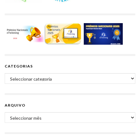
CATEGORIAS
Categorias
ARQUIVO
Arquivo