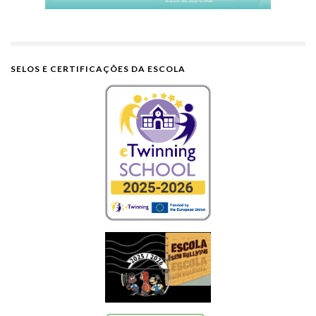
SELOS E CERTIFICAÇÕES DA ESCOLA