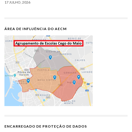
17 JULHO, 2026
ÁREA DE INFLUÊNCIA DO AECM
ENCARREGADO DE PROTEÇÃO DE DADOS