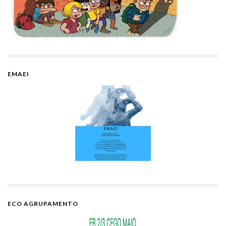
EMAEI
ECO AGRUPAMENTO