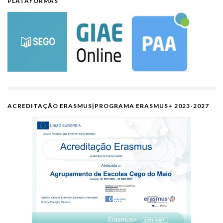
PLATAFORMAS
ACREDITAÇÃO ERASMUS|PROGRAMA ERASMUS+ 2023-2027