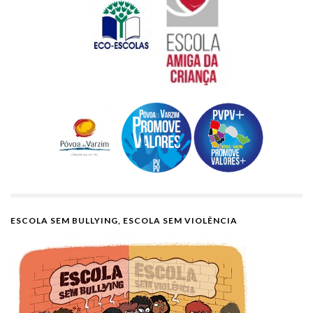
ESCOLA SEM BULLYING, ESCOLA SEM VIOLÊNCIA