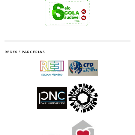
REDES E PARCERIAS