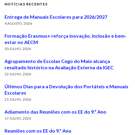
NOTÍCIAS RECENTES
Entrega de Manuais Escolares para 2026/2027
4 AGOSTO, 2026
Formação Erasmus+ reforça inovação, inclusão e bem-
estar no AECM
30 JULHO, 2026
Agrupamento de Escolas Cego do Maio alcança
resultado histórico na Avaliação Externa da IGEC
22 JULHO, 2026
Últimos Dias para a Devolução dos Portáteis e Manuais
Escolares
21 JULHO, 2026
Adiamento das Reuniões com os EE do 9.º Ano
17 JULHO, 2026
Reuniões com os EE do 9.º Ano