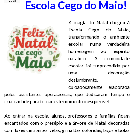
Escola Cego do Maio!
2025
A magia do Natal chegou à
Escola Cego do Maio,
transformando o ambiente
escolar numa verdadeira
homenagem ao espírito
natalício. A comunidade
escolar foi surpreendida por
uma decoração
deslumbrante,
cuidadosamente elaborada
pelos assistentes operacionais, que dedicaram tempo e
criatividade para tornar este momento inesquecível.
Ao entrar na escola, alunos, professores e famílias ficam
encantados com o presépio e a árvore de Natal decoradas
com luzes cintilantes, velas, grinaldas coloridas, laços e bolas