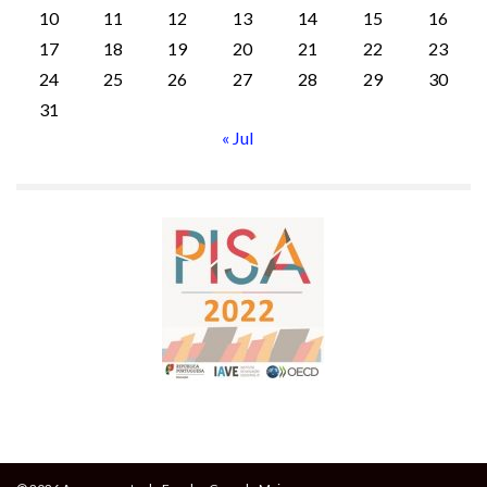
10
11
12
13
14
15
16
17
18
19
20
21
22
23
24
25
26
27
28
29
30
31
« Jul