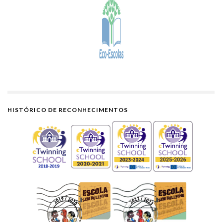
HISTÓRICO DE RECONHECIMENTOS