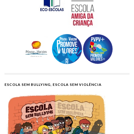
ESCOLA SEM BULLYING, ESCOLA SEM VIOLÊNCIA