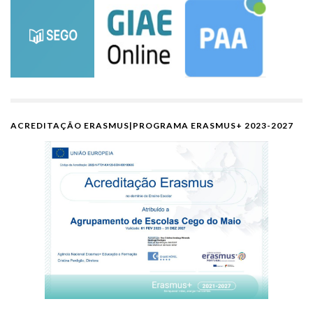
ACREDITAÇÃO ERASMUS|PROGRAMA ERASMUS+ 2023-2027