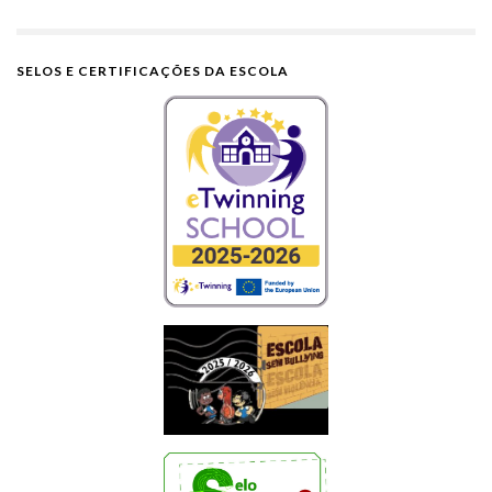
SELOS E CERTIFICAÇÕES DA ESCOLA