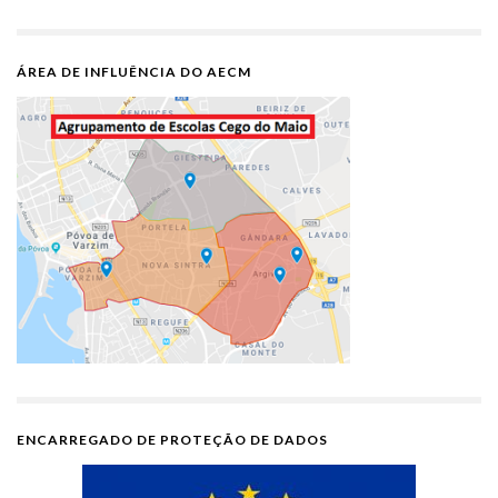
ÁREA DE INFLUÊNCIA DO AECM
ENCARREGADO DE PROTEÇÃO DE DADOS