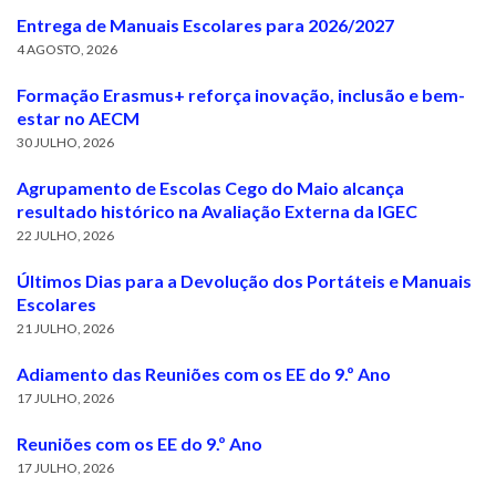
Entrega de Manuais Escolares para 2026/2027
4 AGOSTO, 2026
Formação Erasmus+ reforça inovação, inclusão e bem-
estar no AECM
30 JULHO, 2026
Agrupamento de Escolas Cego do Maio alcança
resultado histórico na Avaliação Externa da IGEC
22 JULHO, 2026
Últimos Dias para a Devolução dos Portáteis e Manuais
Escolares
21 JULHO, 2026
Adiamento das Reuniões com os EE do 9.º Ano
17 JULHO, 2026
Reuniões com os EE do 9.º Ano
17 JULHO, 2026