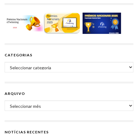
CATEGORIAS
Categorias
ARQUIVO
Arquivo
NOTÍCIAS RECENTES