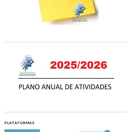
PLATAFORMAS