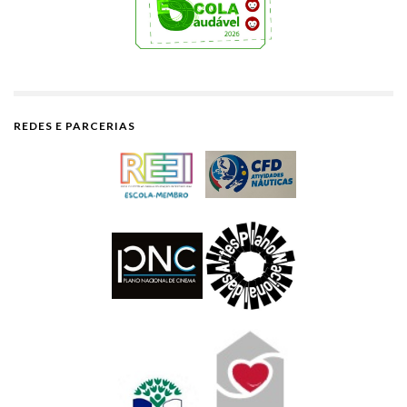
REDES E PARCERIAS