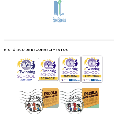
HISTÓRICO DE RECONHECIMENTOS