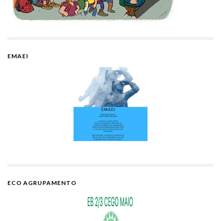
EMAEI
ECO AGRUPAMENTO