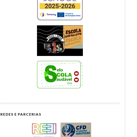
REDES E PARCERIAS