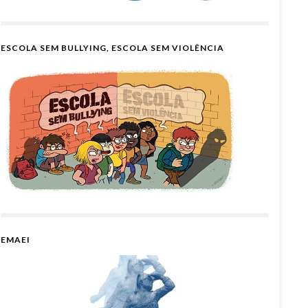
ESCOLA SEM BULLYING, ESCOLA SEM VIOLÊNCIA
EMAEI