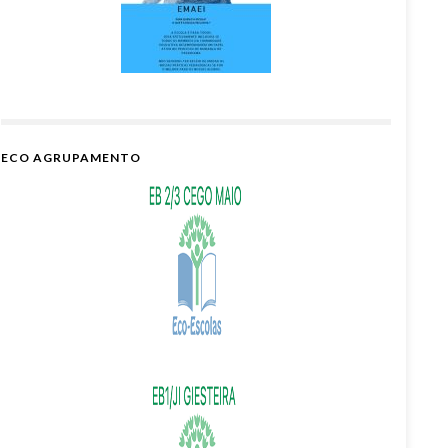
ECO AGRUPAMENTO