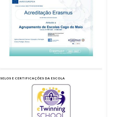
SELOS E CERTIFICAÇÕES DA ESCOLA