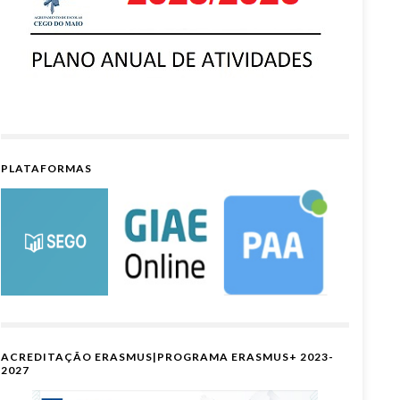
PLATAFORMAS
ACREDITAÇÃO ERASMUS|PROGRAMA ERASMUS+ 2023-
2027