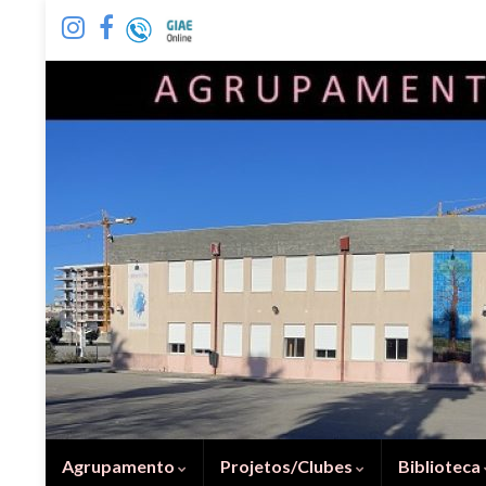
Agrupamento
Projetos/Clubes
Biblioteca