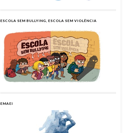
ESCOLA SEM BULLYING, ESCOLA SEM VIOLÊNCIA
EMAEI