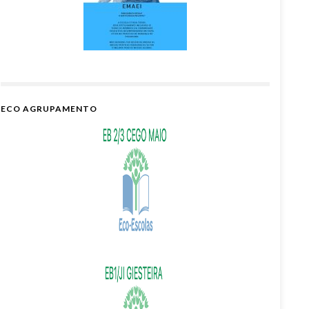
ECO AGRUPAMENTO