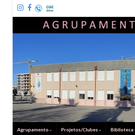
Agrupamento
Projetos/Clubes
Biblioteca