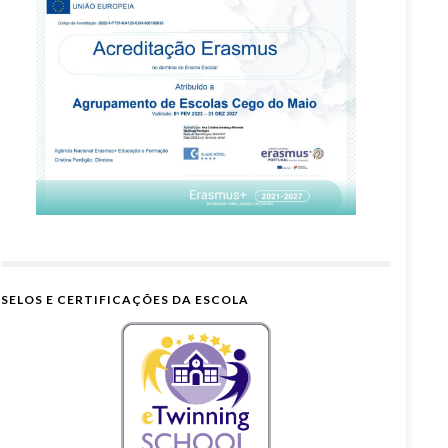
SELOS E CERTIFICAÇÕES DA ESCOLA