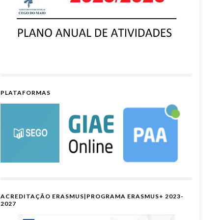
PLATAFORMAS
ACREDITAÇÃO ERASMUS|PROGRAMA ERASMUS+ 2023-
2027