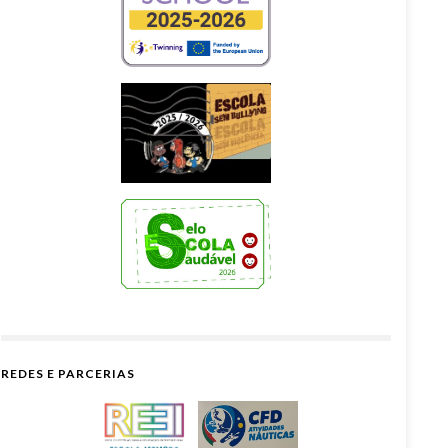
REDES E PARCERIAS