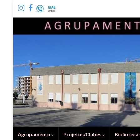
Agrupamento
Projetos/Clubes
Biblioteca