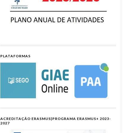
PLATAFORMAS
ACREDITAÇÃO ERASMUS|PROGRAMA ERASMUS+ 2023-
2027