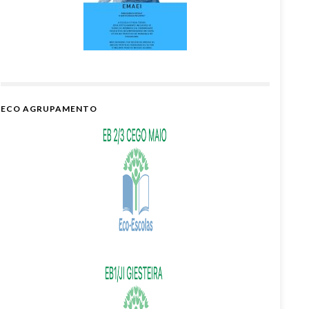
ECO AGRUPAMENTO