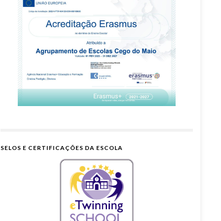
SELOS E CERTIFICAÇÕES DA ESCOLA