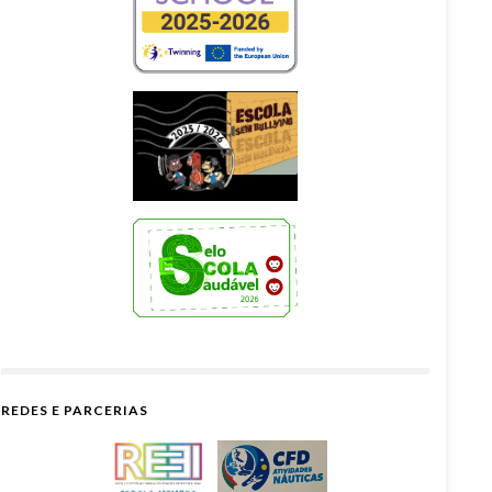
REDES E PARCERIAS