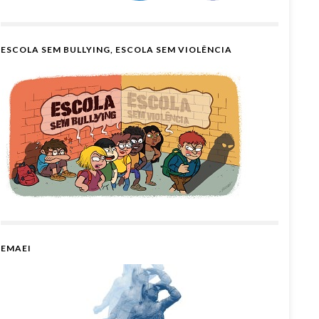
ESCOLA SEM BULLYING, ESCOLA SEM VIOLÊNCIA
EMAEI